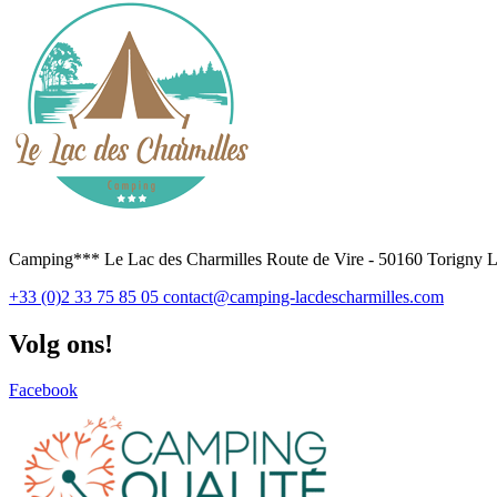
Camping*** Le Lac des Charmilles Route de Vire - 50160 Torigny Le
+33 (0)2 33 75 85 05
contact@camping-lacdescharmilles.com
Volg ons!
Facebook