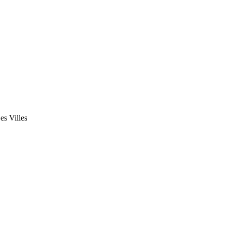
s Villes