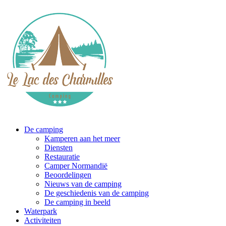
De camping
Kamperen aan het meer
Diensten
Restauratie
Camper Normandië
Beoordelingen
Nieuws van de camping
De geschiedenis van de camping
De camping in beeld
Waterpark
Activiteiten