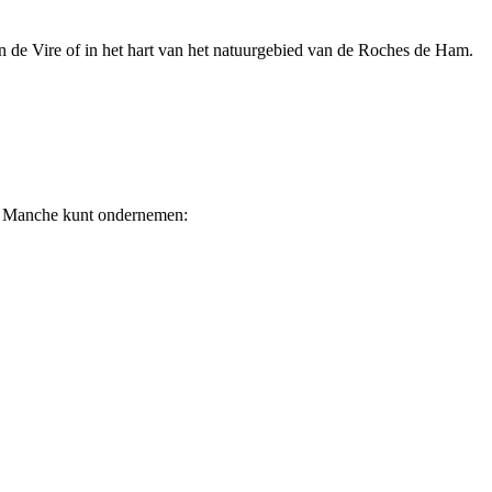
an de Vire of in het hart van het natuurgebied van de Roches de Ham.
 La Manche kunt ondernemen: