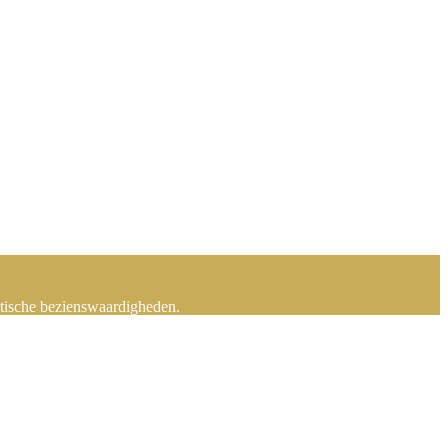
stische bezienswaardigheden.