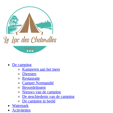
De camping
Kamperen aan het meer
Diensten
Restauratie
Camper Normandië
Beoordelingen
Nieuws van de camping
De geschiedenis van de camping
De camping in beeld
Waterpark
Activiteiten