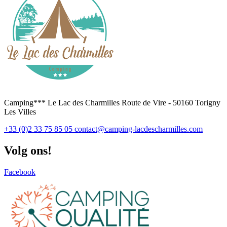
Camping*** Le Lac des Charmilles Route de Vire - 50160 Torigny
Les Villes
+33 (0)2 33 75 85 05
contact@camping-lacdescharmilles.com
Volg ons!
Facebook