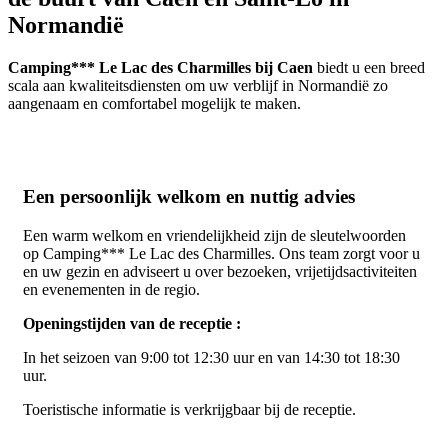
Normandië
Camping*** Le Lac des Charmilles bij Caen
biedt u een breed
scala aan kwaliteitsdiensten om uw verblijf in Normandië zo
aangenaam en comfortabel mogelijk te maken.
Een persoonlijk welkom en nuttig advies
Een warm welkom en vriendelijkheid zijn de sleutelwoorden
op Camping*** Le Lac des Charmilles. Ons team zorgt voor u
en uw gezin en adviseert u over bezoeken, vrijetijdsactiviteiten
en evenementen in de regio.
Openingstijden van de receptie :
In het seizoen van 9:00 tot 12:30 uur en van 14:30 tot 18:30
uur.
Toeristische informatie is verkrijgbaar bij de receptie.