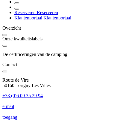
Reserveren
Reserveren
Klantenportaal
Klantenportaal
Overzicht
Onze kwaliteitslabels
De certificeringen van de camping
Contact
Route de Vire
50160 Torigny Les Villes
+33 (0)6 09 35 29 94
e-mail
toegang