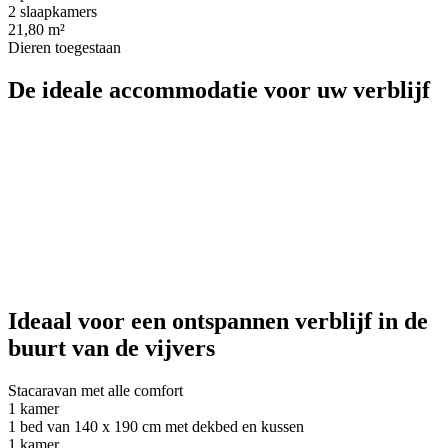
2 slaapkamers
21,80 m²
Dieren toegestaan
De ideale accommodatie voor uw verblijf
Ideaal voor een ontspannen verblijf in de
buurt van de vijvers
Stacaravan met alle comfort
1 kamer
1 bed van 140 x 190 cm met dekbed en kussen
1 kamer