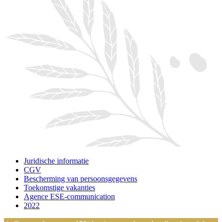
Juridische informatie
CGV
Bescherming van persoonsgegevens
Toekomstige vakanties
Agence ESE-communication
2022