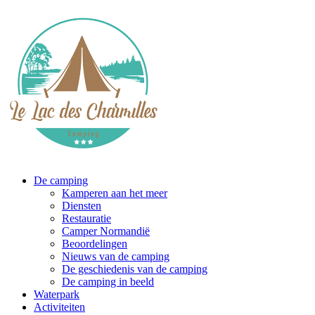
De camping
Kamperen aan het meer
Diensten
Restauratie
Camper Normandië
Beoordelingen
Nieuws van de camping
De geschiedenis van de camping
De camping in beeld
Waterpark
Activiteiten