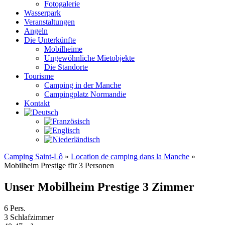
Fotogalerie
Wasserpark
Veranstaltungen
Angeln
Die Unterkünfte
Mobilheime
Ungewöhnliche Mietobjekte
Die Standorte
Tourisme
Camping in der Manche
Campingplatz Normandie
Kontakt
Camping Saint-Lô
»
Location de camping dans la Manche
»
Mobilheim Prestige für 3 Personen
Unser Mobilheim Prestige 3 Zimmer
6 Pers.
3 Schlafzimmer