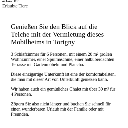
40-47 m²
Erlaubte Tiere
Genießen Sie den Blick auf die
Teiche mit der Vermietung dieses
Mobilheims in Torigny
3 Schlafzimmer für 6 Personen, mit einem 20 m² großen
Wohnzimmer, einer Spülmaschine, einer halbüberdachten
Terrasse mit Gartenmöbeln und Plancha.
Diese einzigartige Unterkunft ist eine der komfortabelsten,
die man mit dieser Art von Unterkunft genießen kann.
Wir haben auch ein gemütliches Chalet mit über 30 m² für
4 Personen.
Zögern Sie also nicht länger und buchen Sie schnell für
einen wunderbaren Urlaub mit der Familie oder mit
Freunden.