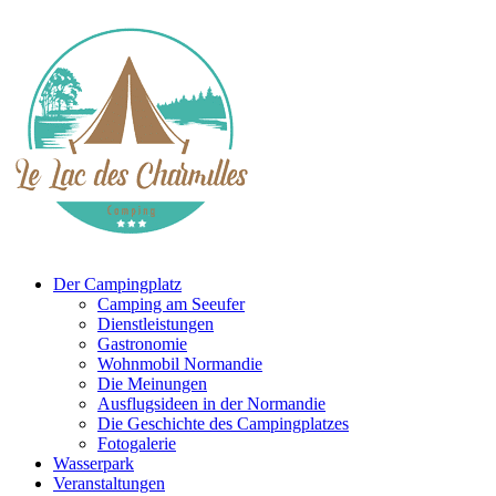
Der Campingplatz
Camping am Seeufer
Dienstleistungen
Gastronomie
Wohnmobil Normandie
Die Meinungen
Ausflugsideen in der Normandie
Die Geschichte des Campingplatzes
Fotogalerie
Wasserpark
Veranstaltungen