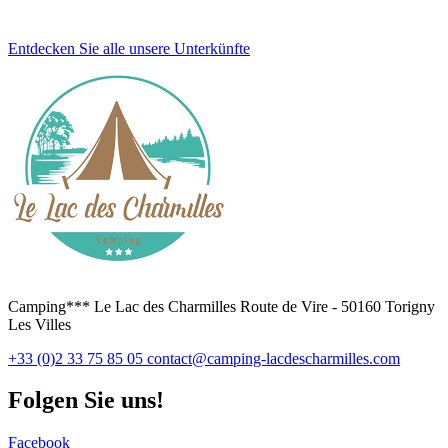
Entdecken Sie alle unsere Unterkünfte
Camping*** Le Lac des Charmilles Route de Vire - 50160 Torigny
Les Villes
+33 (0)2 33 75 85 05
contact@camping-lacdescharmilles.com
Folgen Sie uns!
Facebook