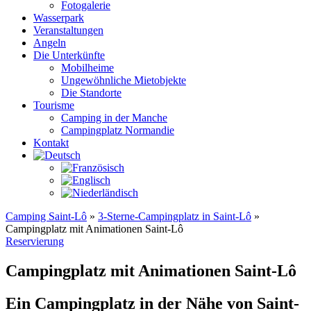
Fotogalerie
Wasserpark
Veranstaltungen
Angeln
Die Unterkünfte
Mobilheime
Ungewöhnliche Mietobjekte
Die Standorte
Tourisme
Camping in der Manche
Campingplatz Normandie
Kontakt
Camping Saint-Lô
»
3-Sterne-Campingplatz in Saint-Lô
»
Campingplatz mit Animationen Saint-Lô
Reservierung
Campingplatz mit Animationen Saint-Lô
Ein Campingplatz in der Nähe von Saint-