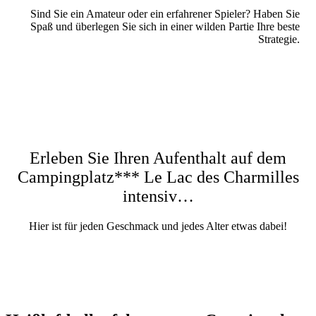
Sind Sie ein Amateur oder ein erfahrener Spieler? Haben Sie
Spaß und überlegen Sie sich in einer wilden Partie Ihre beste
Strategie.
Erleben Sie Ihren Aufenthalt auf dem
Campingplatz*** Le Lac des Charmilles
intensiv…
Hier ist für jeden Geschmack und jedes Alter etwas dabei!