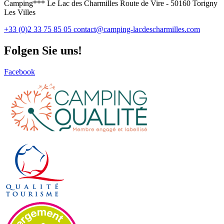
Camping*** Le Lac des Charmilles Route de Vire - 50160 Torigny
Les Villes
+33 (0)2 33 75 85 05
contact@camping-lacdescharmilles.com
Folgen Sie uns!
Facebook