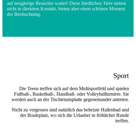
auf neugierige Besucher wartet! Diese friedlichen Tiere stehen
nicht in direktem Kontakt, bieten aber einen schönen Moment
der Beobachtung.
Sport
Die Teens treffen sich auf dem Multisportfeld und spielen
Fußball-, Basketball-, Handball- oder Volleyballturniere. Sie
werden auch an der Tischtennisplatte gegeneinander antreten.
Nicht zu vergessen sind natürlich das beheizte Hallenbad und
der Bouleplatz, wo sich die Urlauber in fröhlicher Runde
treffen.