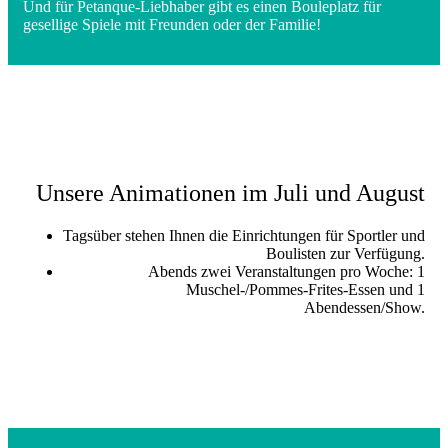
Und für Petanque-Liebhaber gibt es einen Bouleplatz für
gesellige Spiele mit Freunden oder der Familie!
Unsere Animationen im Juli und August
Tagsüber stehen Ihnen die Einrichtungen für Sportler und
Boulisten zur Verfügung.
Abends zwei Veranstaltungen pro Woche: 1
Muschel-/Pommes-Frites-Essen und 1
Abendessen/Show.