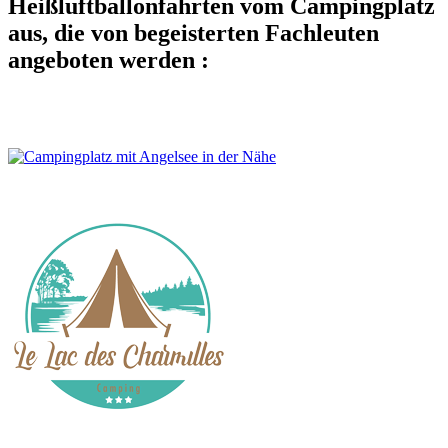
Heißluftballonfahrten vom Campingplatz
aus, die von begeisterten Fachleuten
angeboten werden :