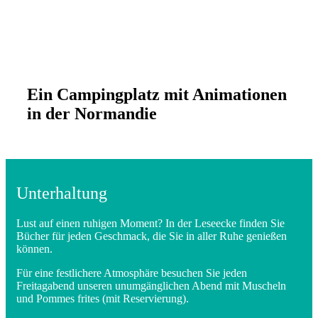
Ein Campingplatz mit Animationen
in der Normandie
Unterhaltung
Lust auf einen ruhigen Moment? In der Leseecke finden Sie
Bücher für jeden Geschmack, die Sie in aller Ruhe genießen
können.
Für eine festlichere Atmosphäre besuchen Sie jeden
Freitagabend unseren unumgänglichen Abend mit Muscheln
und Pommes frites (mit Reservierung).