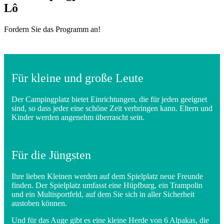
Lô
Fordern Sie das Programm an!
Für kleine und große Leute
Der Campingplatz bietet Einrichtungen, die für jeden geeignet
sind, so dass jeder eine schöne Zeit verbringen kann. Eltern und
Kinder werden angenehm überrascht sein.
Für die Jüngsten
Ihre lieben Kleinen werden auf dem Spielplatz neue Freunde
finden. Der Spielplatz umfasst eine Hüpfburg, ein Trampolin
und ein Multisportfeld, auf dem Sie sich in aller Sicherheit
austoben können.
Und für das Auge gibt es eine kleine Herde von 6 Alpakas, die