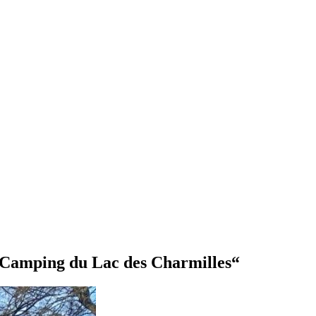
Camping du Lac des Charmilles“