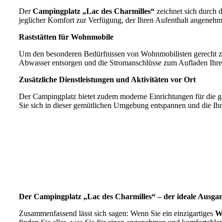
Der
Campingplatz „Lac des Charmilles“
zeichnet sich durch d
jeglicher Komfort zur Verfügung, der Ihren Aufenthalt angeneh
Raststätten für Wohnmobile
Um den besonderen Bedürfnissen von Wohnmobilisten gerecht zu 
Abwasser entsorgen und die Stromanschlüsse zum Aufladen Ihrer
Zusätzliche Dienstleistungen und Aktivitäten vor Ort
Der Campingplatz bietet zudem moderne Einrichtungen für die 
Sie sich in dieser gemütlichen Umgebung entspannen und die Ih
Der Campingplatz „Lac des Charmilles“ – der ideale Ausg
Zusammenfassend lässt sich sagen: Wenn Sie ein einzigartiges
W