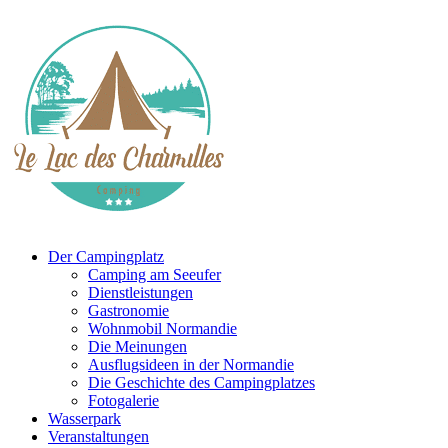
Der Campingplatz
Camping am Seeufer
Dienstleistungen
Gastronomie
Wohnmobil Normandie
Die Meinungen
Ausflugsideen in der Normandie
Die Geschichte des Campingplatzes
Fotogalerie
Wasserpark
Veranstaltungen