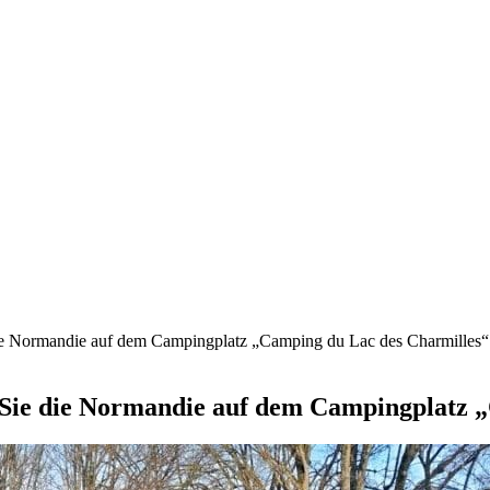
ie Normandie auf dem Campingplatz „Camping du Lac des Charmilles“
Sie die Normandie auf dem Campingplatz „