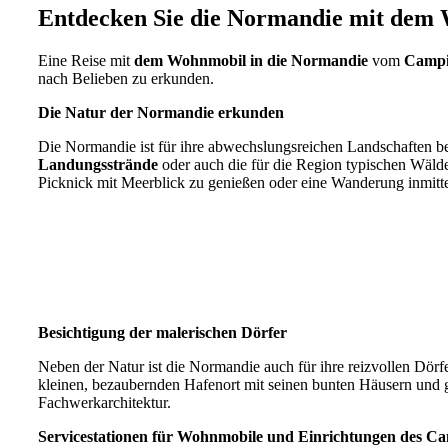
Entdecken Sie die Normandie mit dem 
Eine Reise mit
dem Wohnmobil in die Normandie
vom
Campi
nach Belieben zu erkunden.
Die Natur der Normandie erkunden
Die Normandie ist für ihre abwechslungsreichen Landschaften 
Landungsstrände
oder auch die für die Region typischen Wäld
Picknick mit Meerblick zu genießen oder eine Wanderung inmitt
Besichtigung der malerischen Dörfer
Neben der Natur ist die Normandie auch für ihre reizvollen Dör
kleinen, bezaubernden Hafenort mit seinen bunten Häusern und 
Fachwerkarchitektur.
Servicestationen für Wohnmobile und Einrichtungen des Ca