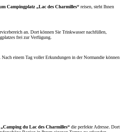
m Campingplatz „Lac des Charmilles“
reisen, steht Ihnen
vicebereich an. Dort können Sie Trinkwasser nachfüllen,
platzes frei zur Verfügung.
er. Nach einem Tag voller Erkundungen in der Normandie können
 „Camping du Lac des Charmilles“
die perfekte Adresse. Dort