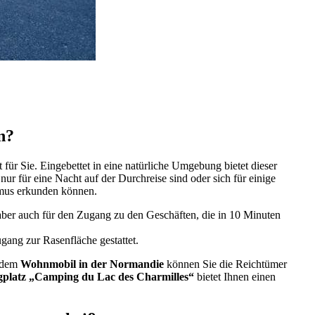
n?
t für Sie. Eingebettet in eine natürliche Umgebung bietet dieser
ur für eine Nacht auf der Durchreise sind oder sich für einige
thmus erkunden können.
, aber auch für den Zugang zu den Geschäften, die in 10 Minuten
gang zur Rasenfläche gestattet.
dem
Wohnmobil in der Normandie
können Sie die Reichtümer
platz „Camping du Lac des Charmilles“
bietet Ihnen einen