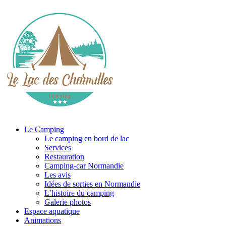
Le Camping
Le camping en bord de lac
Services
Restauration
Camping-car Normandie
Les avis
Idées de sorties en Normandie
L’histoire du camping
Galerie photos
Espace aquatique
Animations