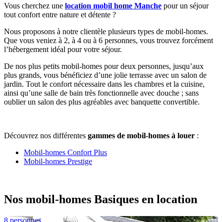
Vous cherchez une
location mobil home Manche
pour un séjour
tout confort entre nature et détente ?
Nous proposons à notre clientèle plusieurs types de mobil-homes.
Que vous veniez à 2, à 4 ou à 6 personnes, vous trouvez forcément
l’hébergement idéal pour votre séjour.
De nos plus petits mobil-homes pour deux personnes, jusqu’aux
plus grands, vous bénéficiez d’une jolie terrasse avec un salon de
jardin. Tout le confort nécessaire dans les chambres et la cuisine,
ainsi qu’une salle de bain très fonctionnelle avec douche ; sans
oublier un salon des plus agréables avec banquette convertible.
Découvrez nos différentes
gammes de mobil-homes à louer
:
Mobil-homes Confort Plus
Mobil-homes Prestige
Nos mobil-homes Basiques en location
8 personnes