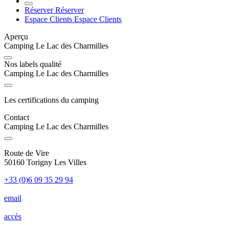
Réserver
Réserver
Espace Clients
Espace Clients
Aperçu
Camping Le Lac des Charmilles
Nos labels qualité
Camping Le Lac des Charmilles
Les certifications du camping
Contact
Camping Le Lac des Charmilles
Route de Vire
50160 Torigny Les Villes
+33 (0)6 09 35 29 94
email
accès