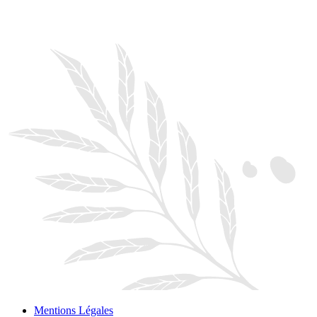
Mentions Légales