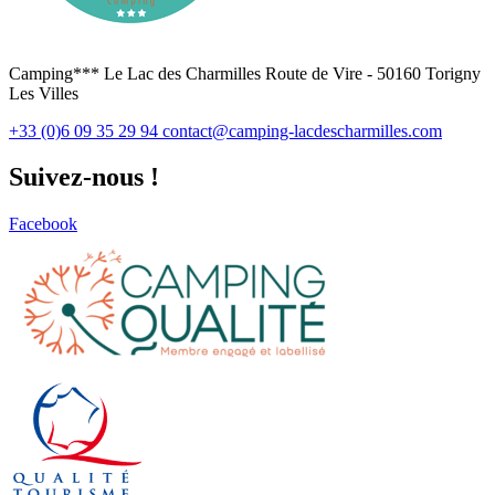
Camping*** Le Lac des Charmilles Route de Vire - 50160 Torigny
Les Villes
+33 (0)6 09 35 29 94
contact@camping-lacdescharmilles.com
Suivez-nous !
Facebook