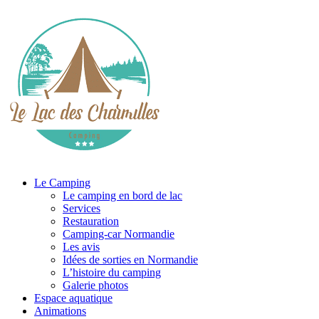
Le Camping
Le camping en bord de lac
Services
Restauration
Camping-car Normandie
Les avis
Idées de sorties en Normandie
L’histoire du camping
Galerie photos
Espace aquatique
Animations