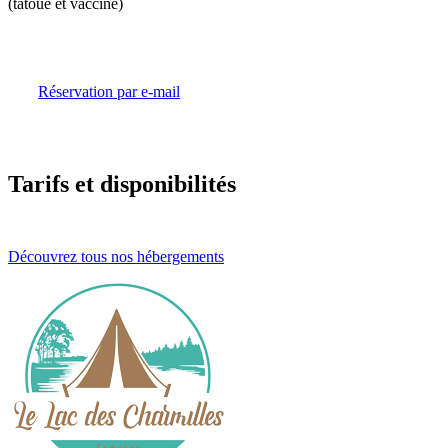
(tatoué et vacciné)
Réservation par e-mail
Tarifs et disponibilités
Découvrez tous nos hébergements