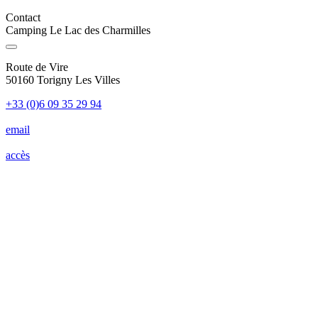
Contact
Camping Le Lac des Charmilles
Route de Vire
50160 Torigny Les Villes
+33 (0)6 09 35 29 94
email
accès