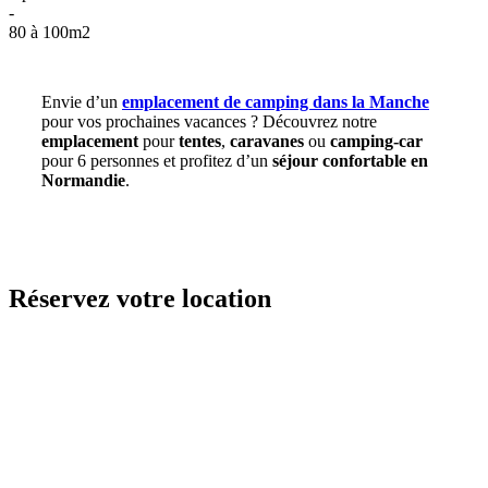
-
80 à 100m2
Envie d’un
emplacement de camping dans la Manche
pour vos prochaines vacances ? Découvrez notre
emplacement
pour
tentes
,
caravanes
ou
camping-car
pour 6 personnes et profitez d’un
séjour confortable en
Normandie
.
Réservez votre location