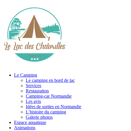
Le Camping
Le camping en bord de lac
Services
Restauration
Camping-car Normandie
Les avis
Idées de sorties en Normandie
L’histoire du camping
Galerie photos
Espace aquatique
Animations