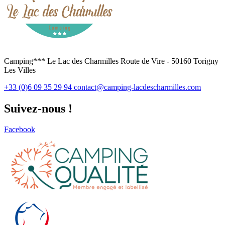
Camping*** Le Lac des Charmilles Route de Vire - 50160 Torigny
Les Villes
+33 (0)6 09 35 29 94
contact@camping-lacdescharmilles.com
Suivez-nous !
Facebook