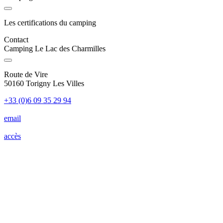
Les certifications du camping
Contact
Camping Le Lac des Charmilles
Route de Vire
50160 Torigny Les Villes
+33 (0)6 09 35 29 94
email
accès