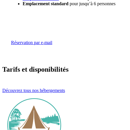
Emplacement standard
pour jusqu’à 6 personnes
Réservation par e-mail
Tarifs et disponibilités
Découvrez tous nos hébergements