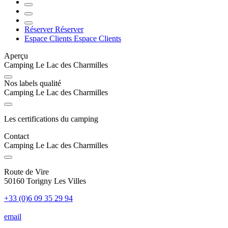
touristiques.
Réserver
Réserver
Espace Clients
Espace Clients
Aperçu
Camping Le Lac des Charmilles
Nos labels qualité
Camping Le Lac des Charmilles
Les certifications du camping
Contact
Camping Le Lac des Charmilles
Route de Vire
50160 Torigny Les Villes
+33 (0)6 09 35 29 94
email