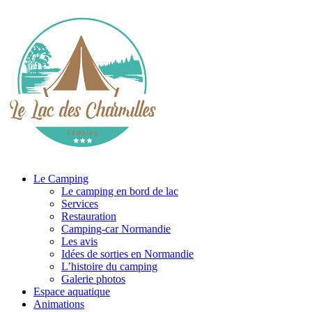
Le Camping
Le camping en bord de lac
Services
Restauration
Camping-car Normandie
Les avis
Idées de sorties en Normandie
L’histoire du camping
Galerie photos
Espace aquatique
Animations