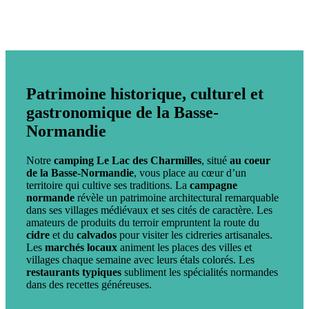
Patrimoine historique, culturel et
gastronomique de la Basse-
Normandie
Notre
camping Le Lac des Charmilles
, situé
au coeur
de la Basse-Normandie
, vous place au cœur d’un
territoire qui cultive ses traditions. La
campagne
normande
révèle un patrimoine architectural remarquable
dans ses villages médiévaux et ses cités de caractère. Les
amateurs de produits du terroir empruntent la route du
cidre
et du
calvados
pour visiter les cidreries artisanales.
Les
marchés locaux
animent les places des villes et
villages chaque semaine avec leurs étals colorés. Les
restaurants typiques
subliment les spécialités normandes
dans des recettes généreuses.